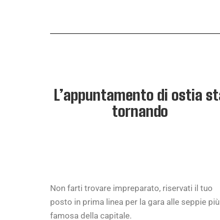
L’appuntamento di ostia st
tornando
Non farti trovare impreparato, riservati il tuo
posto in prima linea per la gara alle seppie più
famosa della capitale.