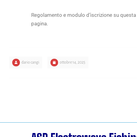
Regolamento e modulo d’iscrizione su questa
pagina.
dario cangi
ottobre 14, 2025