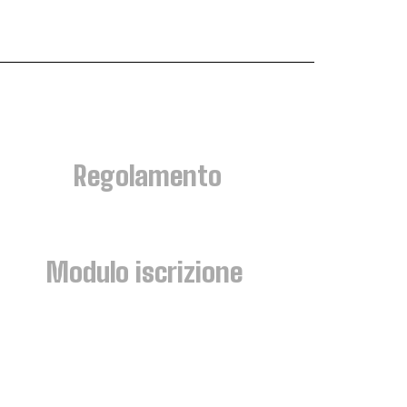
Regolamento
Modulo iscrizione