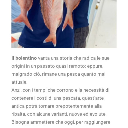
Il bolentino
vanta una storia che radica le sue
origini in un passato quasi remoto; eppure,
malgrado ciò, rimane una pesca quanto mai
attuale.
Anzi, con i tempi che corrono e la necessità di
contenere i costi di una pescata, quest’arte
antica potrà tornare prepotentemente alla
ribalta, con alcune varianti, nuove ed evolute.
Bisogna ammettere che oggi, per raggiungere