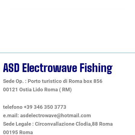
ASD Electrowave Fishing
Sede Op. : Porto turistico di Roma box 856
00121 Ostia Lido Roma ( RM)
telefono +39 346 350 3773
e.mail: asdelectrowave@hotmail.com
Sede Legale : Circonvallazione Clodia,88 Roma
00195 Roma