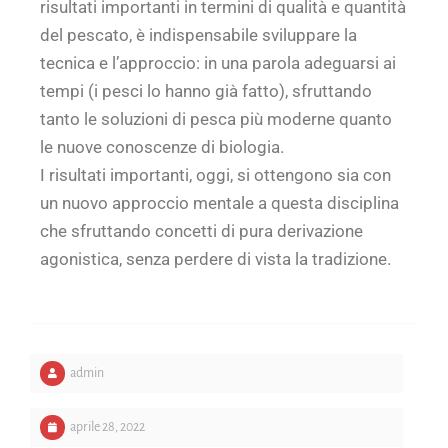
risultati importanti in termini di qualità e quantità
del pescato, è indispensabile sviluppare la
tecnica e l’approccio: in una parola adeguarsi ai
tempi (i pesci lo hanno già fatto), sfruttando
tanto le soluzioni di pesca più moderne quanto
le nuove conoscenze di biologia.
I risultati importanti, oggi, si ottengono sia con
un nuovo approccio mentale a questa disciplina
che sfruttando concetti di pura derivazione
agonistica, senza perdere di vista la tradizione.
admin
aprile 28, 2022