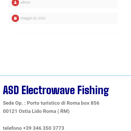
admin
maggio 23, 2022
ASD Electrowave Fishing
Sede Op. : Porto turistico di Roma box 856
00121 Ostia Lido Roma ( RM)
telefono +39 346 350 3773