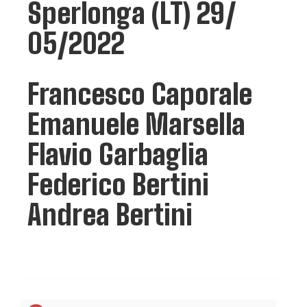
Sperlonga (LT) 29/
05/2022
Francesco Caporale
Emanuele Marsella
Flavio Garbaglia
Federico Bertini
Andrea Bertini