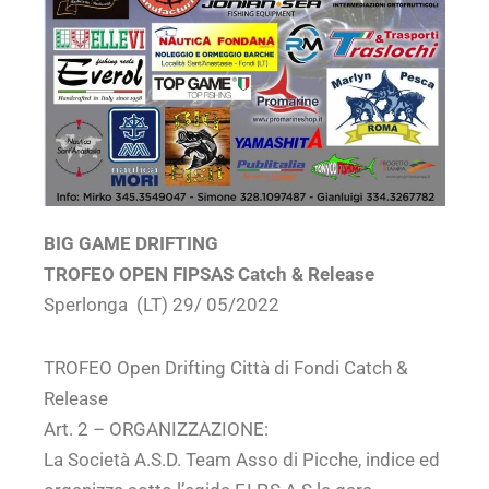
BIG GAME DRIFTING
TROFEO OPEN FIPSAS Catch & Release
Sperlonga (LT) 29/ 05/2022
TROFEO Open Drifting Città di Fondi Catch &
Release
Art. 2 – ORGANIZZAZIONE:
La Società A.S.D. Team Asso di Picche, indice ed