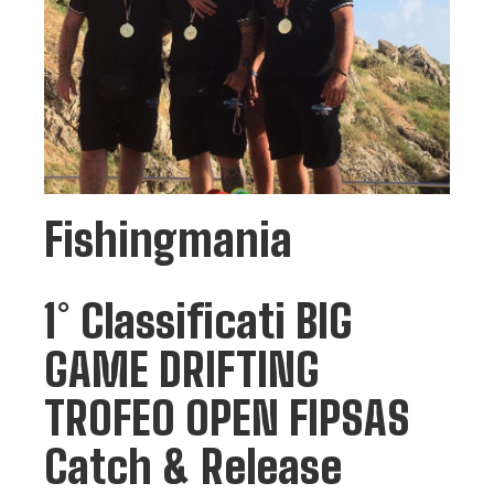
Fishingmania
1° Classificati BIG
GAME DRIFTING
TROFEO OPEN FIPSAS
Catch & Release